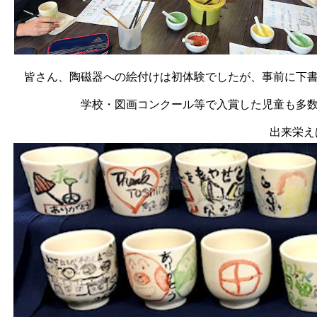
皆さん、陶磁器への絵付けは初体験でしたが、事前に下
学校・図画コンクール等で入賞した児童も多
出来栄え