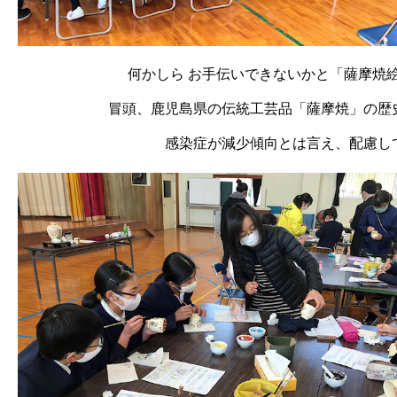
何かしら お手伝いできないかと「薩摩焼
冒頭、鹿児島県の伝統工芸品「薩摩焼」の歴
感染症が減少傾向とは言え、配慮し